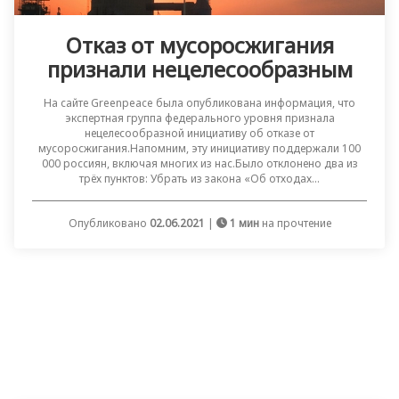
Отказ от мусоросжигания
признали нецелесообразным
На сайте Greenpeace была опубликована информация, что
экспертная группа федерального уровня признала
нецелесообразной инициативу об отказе от
мусоросжигания.Напомним, эту инициативу поддержали 100
000 россиян, включая многих из нас.Было отклонено два из
трёх пунктов: Убрать из закона «Об отходах...
Опубликовано
02.06.2021
|
1 мин
на прочтение