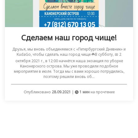
Сделаем наш город чище!
Друзья, мы вновь объединяемся с «Петербургский Дневник» и
KudaGo, чтобы сделать наш город чище ☘️В субботу, 📅 2
октября 2021 г., в 12:00 начнётся наша экоакция по уборке
Канонерского острова. Мы уже проводили подобное
мероприятие в июле. Тогда мы с вами хорошо потрудились,
поэтому решили вновь об...
Опубликовано
28.09.2021
|
1 мин
на прочтение