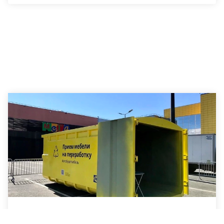
Отличная новость от IKEA