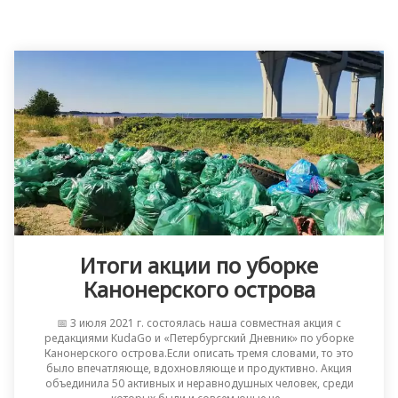
Итоги акции по уборке
Канонерского острова
📅 3 июля 2021 г. состоялась наша совместная акция с
редакциями KudaGo и «Петербургский Дневник» по уборке
Канонерского острова.Если описать тремя словами, то это
было впечатляюще, вдохновляюще и продуктивно. Акция
объединила 50 активных и неравнодушных человек, среди