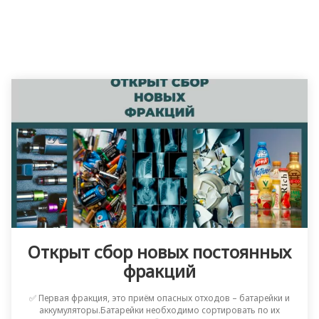
Открыт сбор новых постоянных
фракций
✅ Первая фракция, это приём опасных отходов – батарейки и
аккумуляторы.Батарейки необходимо сортировать по их