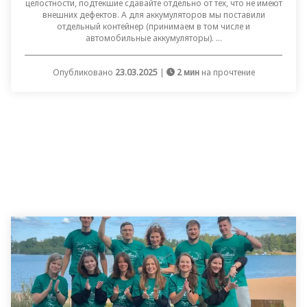
целостности, подтекшие сдавайте отдельно от тех, что не имеют
внешних дефектов. А для аккумуляторов мы поставили
отдельный контейнер (принимаем в том числе и
автомобильные аккумуляторы). ...
Опубликовано
23.03.2025
|
2 мин
на прочтение