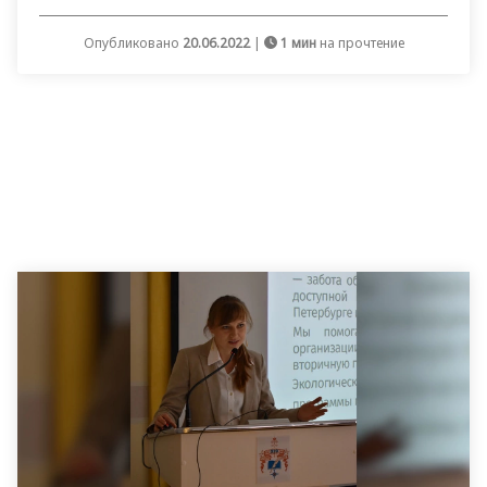
Опубликовано
20.06.2022
|
1 мин
на прочтение