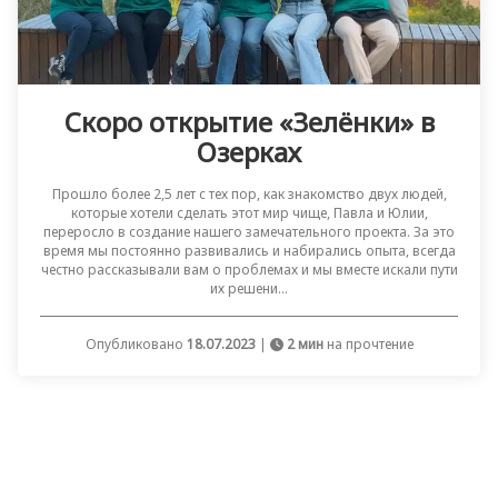
Скоро открытие «Зелёнки» в
Озерках
Прошло более 2,5 лет с тех пор, как знакомство двух людей,
которые хотели сделать этот мир чище, Павла и Юлии,
переросло в создание нашего замечательного проекта. За это
время мы постоянно развивались и набирались опыта, всегда
честно рассказывали вам о проблемах и мы вместе искали пути
их решени...
Опубликовано
18.07.2023
|
2 мин
на прочтение