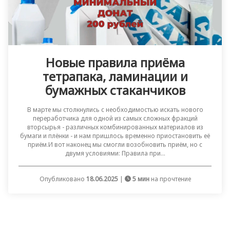
Новые правила приёма
тетрапака, ламинации и
бумажных стаканчиков
В марте мы столкнулись с необходимостью искать нового
переработчика для одной из самых сложных фракций
вторсырья - различных комбинированных материалов из
бумаги и плёнки - и нам пришлось временно приостановить её
приём.И вот наконец мы смогли возобновить приём, но с
двумя условиями: Правила при...
Опубликовано
18.06.2025
|
5 мин
на прочтение