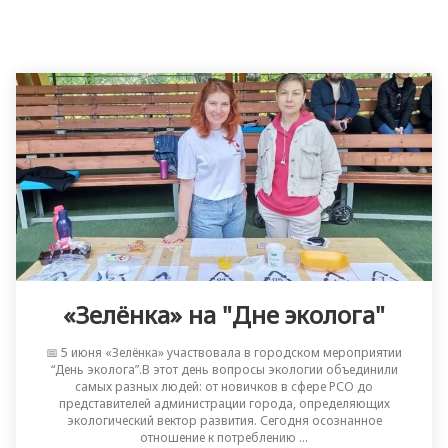
«Зелёнка» на "Дне эколога"
📅 5 июня «Зелёнка» участвовала в городском мероприятии
“День эколога”.В этот день вопросы экологии объединили
самых разных людей: от новичков в сфере РСО до
представителей администрации города, определяющих
экологический вектор развития. Сегодня осознанное
отношение к потреблению ...