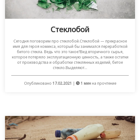
Стеклобой
Сегодня поговорим про стеклобой.Стеклобой — прекрасное
имя для героя комикса, который бы занимался переработкой
битого стекла. Ведь что это такое?Вид вторичного сырья,
которое потеряло эксплуатационную ценность, а также остатки
от производства и обработки стеклянных изделий, битое
стекло.Выделяют...
Опубликовано
17.02.2021
|
1 мин
на прочтение