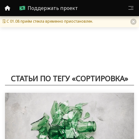
Поддержать проект
🗓 С 01.08 приём стекла временно приостановлен.
СТАТЬИ ПО ТЕГУ «СОРТИРОВКА»