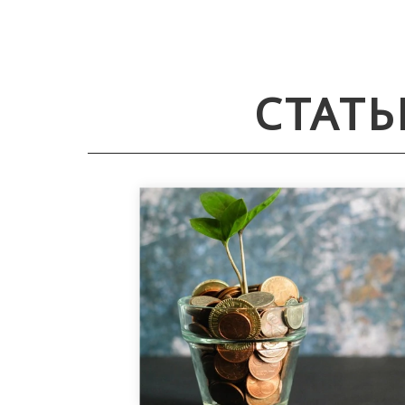
СТАТЬ