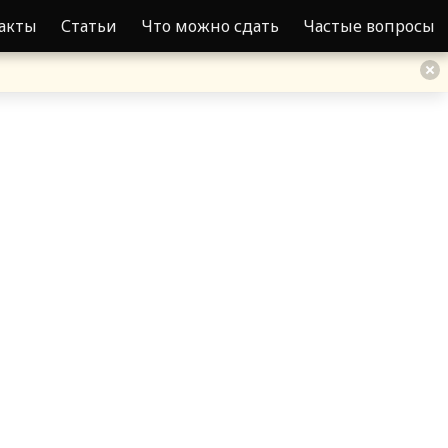
акты
Статьи
Что можно сдать
Частые вопросы