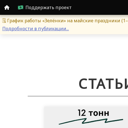
Поддержать проект
🗓 График работы «Зелёнки» на майские праздники (1–
Подробности в публикации...
СТАТЬ