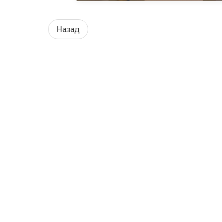
Назад
Сотрудничество
Наши переработчики