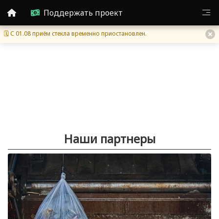
Поддержать проект
🗓 С 01.08 приём стекла временно приостановлен.
Наши партнеры